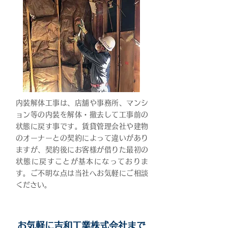
内装解体工事は、店舗や事務所、マンシ
ョン等の内装を解体・撤去して工事前の
状態に戻す事です。賃貸管理会社や建物
のオーナーとの契約によって違いがあり
ますが、契約後にお客様が借りた最初の
状態に戻すことが基本になっておりま
す。ご不明な点は当社へお気軽にご相談
ください。
お気軽に吉和工業株式会社まで