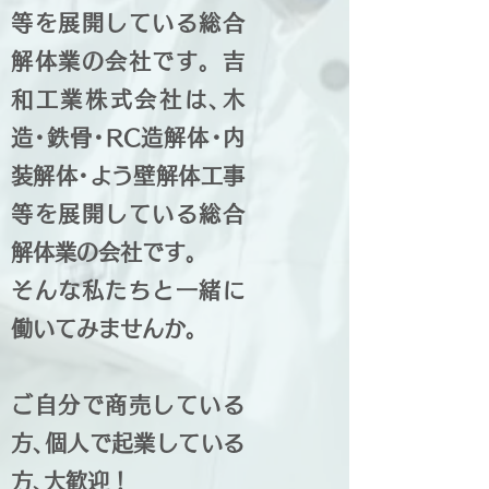
等を展開している総合
解体業の会社です。吉
和工業株式会社は､木
造･鉄骨･RC造解体･内
装解体･よう壁解体工事
等を展開している総合
解体業の会社です。
そんな私たちと一緒に
働いてみませんか。
ご自分で商売している
方､個人で起業している
方､大歓迎！