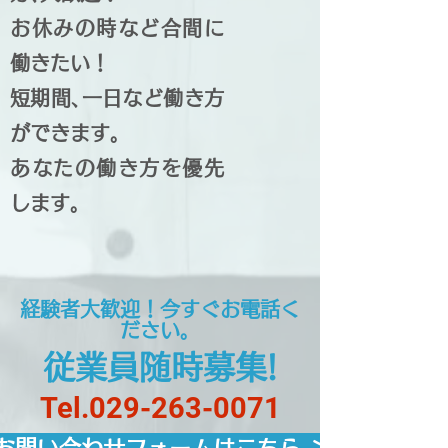
お休みの時など合間に
働きたい！
短期間､一日など働き方
ができます。
あなたの働き方を優先
します。
経験者大歓迎！今すぐお電話く
ださい。
従業員随時募集!
Tel.029-263-0071